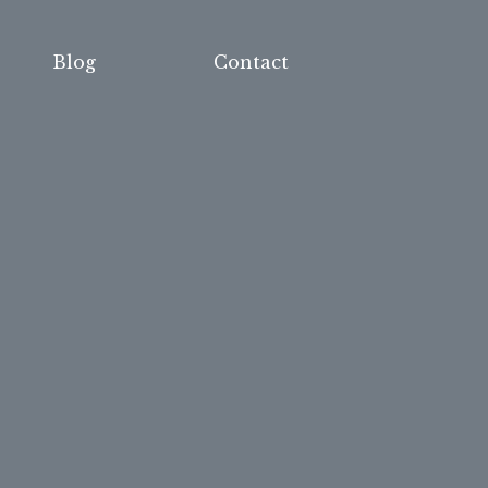
Blog
Contact