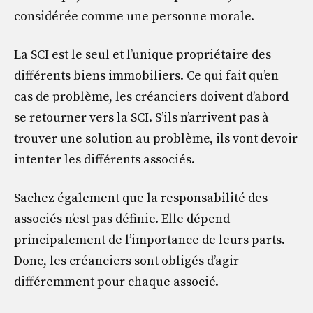
considérée comme une personne morale.
La SCI est le seul et l’unique propriétaire des
différents biens immobiliers. Ce qui fait qu’en
cas de problème, les créanciers doivent d’abord
se retourner vers la SCI. S’ils n’arrivent pas à
trouver une solution au problème, ils vont devoir
intenter les différents associés.
Sachez également que la responsabilité des
associés n’est pas définie. Elle dépend
principalement de l’importance de leurs parts.
Donc, les créanciers sont obligés d’agir
différemment pour chaque associé.