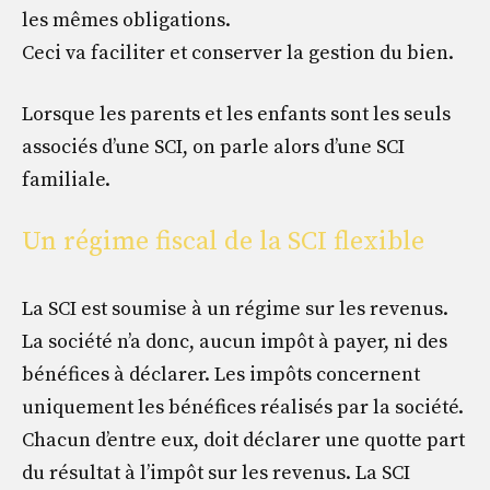
les mêmes obligations.
Ceci va faciliter et conserver la gestion du bien.
Lorsque les parents et les enfants sont les seuls
associés d’une SCI, on parle alors d’une SCI
familiale.
Un régime fiscal de la SCI flexible
La SCI est soumise à un régime sur les revenus.
La société n’a donc, aucun impôt à payer, ni des
bénéfices à déclarer. Les impôts concernent
uniquement les bénéfices réalisés par la société.
Chacun d’entre eux, doit déclarer une quotte part
du résultat à l’impôt sur les revenus. La SCI