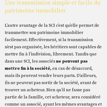
Une transmission simple et facile du
patrimoine immobilier
L’autre avantage de la SCI c’est qu’elle permet de
transmettre son patrimoine immobilier
facilement. Effectivement, si la transmission
n’est pas organisée, les héritiers sont capables de
mettre fin à l’indivision, librement. Tandis que
dans une SCI, les associés
ne peuvent pas
mettre fin à la société,
en cas de désaccord,
mais ils peuvent vendre leurs parts. D’ailleurs,
ils ne peuvent pas sortir de la société, avant de
trouver un acheteur. Bien qu’il ne fasse pas
partie de la famille, cet acheteur, sera considéré
comme un associé, ayant les mêmes avantages et