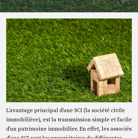
L’avantage principal d’une SCI (la société civile
immobilière), est la transmission simple et facile
d’un patrimoine immobilier. En effet, les associés