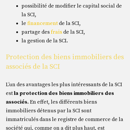
possibilité de modifier le capital social de
la SCI,
le
financement
de la SCI,
partage des
frais
de la SCI,
la gestion de la SCI.
Protection des biens immobiliers des
associés de la SCI
L’un des avantages les plus intéressants de la SCI
est
la protection des biens immobiliers des
associés.
En effet, les différents biens
immobiliers détenus par la SCI sont
immatriculés dans le registre de commerce de la
société qui, comme on a dit plus haut, est