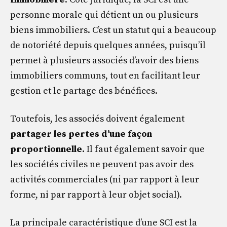
personne morale qui détient un ou plusieurs
biens immobiliers. C’est un statut qui a beaucoup
de notoriété depuis quelques années, puisqu’il
permet à plusieurs associés d’avoir des biens
immobiliers communs, tout en facilitant leur
gestion et le partage des bénéfices.
Toutefois, les associés doivent également
partager les pertes d’une façon
proportionnelle.
Il faut également savoir que
les sociétés civiles ne peuvent pas avoir des
activités commerciales (ni par rapport à leur
forme, ni par rapport à leur objet social).
La principale caractéristique d’une SCI est la