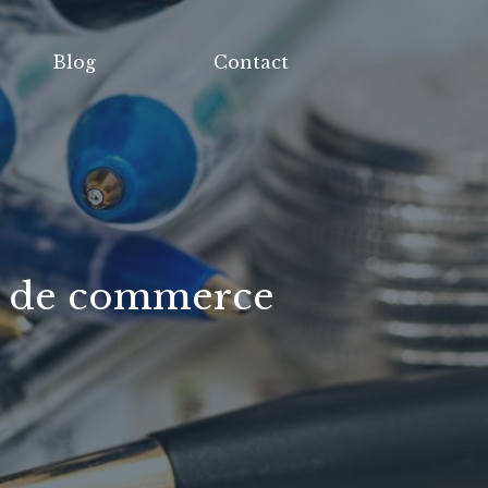
Blog
Contact
ds de commerce