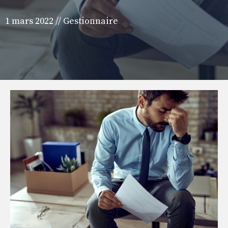
1 mars 2022
//
Gestionnaire