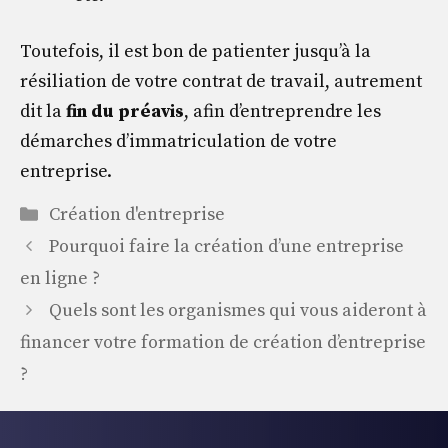
Toutefois, il est bon de patienter jusqu’à la
résiliation de votre contrat de travail, autrement
dit la
fin du préavis
, afin d’entreprendre les
démarches d’immatriculation de votre
entreprise.
Catégories
Création d'entreprise
Pourquoi faire la création d’une entreprise
en ligne ?
Quels sont les organismes qui vous aideront à
financer votre formation de création d’entreprise
?