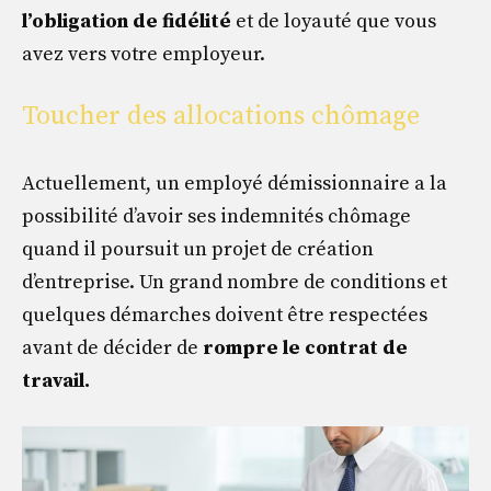
l’obligation de fidélité
et de loyauté que vous
avez vers votre employeur.
Toucher des allocations chômage
Actuellement, un employé démissionnaire a la
possibilité d’avoir ses indemnités chômage
quand il poursuit un projet de création
d’entreprise. Un grand nombre de conditions et
quelques démarches doivent être respectées
avant de décider de
rompre le contrat de
travail.