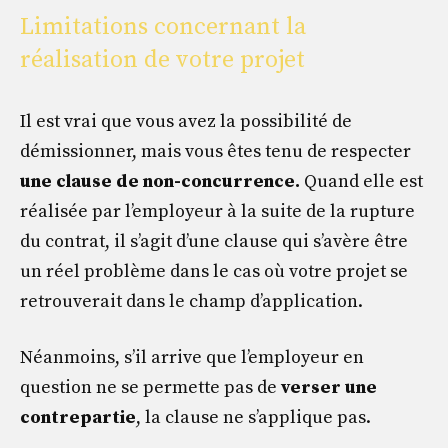
Limitations concernant la
réalisation de votre projet
Il est vrai que vous avez la possibilité de
démissionner, mais vous êtes tenu de respecter
une clause de non-concurrence.
Quand elle est
réalisée par l’employeur à la suite de la rupture
du contrat, il s’agit d’une clause qui s’avère être
un réel problème dans le cas où votre projet se
retrouverait dans le champ d’application.
Néanmoins, s’il arrive que l’employeur en
question ne se permette pas de
verser une
contrepartie
, la clause ne s’applique pas.