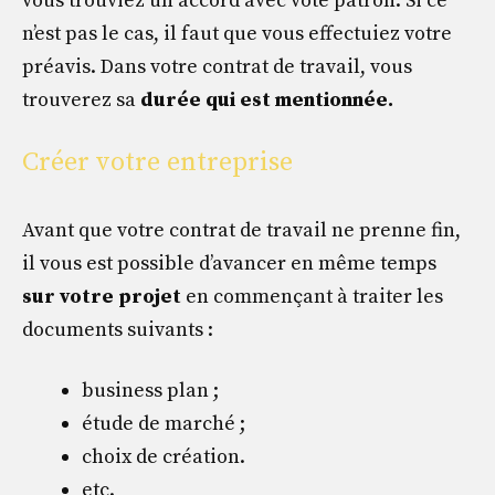
vous trouviez un accord avec vote patron. Si ce
n’est pas le cas, il faut que vous effectuiez votre
préavis. Dans votre contrat de travail, vous
trouverez sa
durée qui est mentionnée.
Créer votre entreprise
Avant que votre contrat de travail ne prenne fin,
il vous est possible d’avancer en même temps
sur votre projet
en commençant à traiter les
documents suivants :
business plan ;
étude de marché ;
choix de création.
etc.