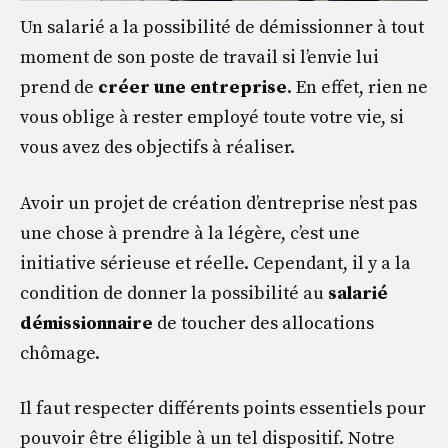
Un salarié a la possibilité de démissionner à tout
moment de son poste de travail si l’envie lui
prend de
créer une entreprise
. En effet, rien ne
vous oblige à rester employé toute votre vie, si
vous avez des objectifs à réaliser.
Avoir un projet de création d’entreprise n’est pas
une chose à prendre à la légère, c’est une
initiative sérieuse et réelle. Cependant, il y a la
condition de donner la possibilité au
salarié
démissionnaire
de toucher des allocations
chômage.
Il faut respecter différents points essentiels pour
pouvoir être éligible à un tel dispositif. Notre