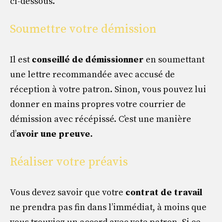
ci-dessous.
Soumettre votre démission
Il est
conseillé de démissionner
en soumettant
une lettre recommandée avec accusé de
réception à votre patron. Sinon, vous pouvez lui
donner en mains propres votre courrier de
démission avec récépissé. C’est une manière
d’
avoir une preuve.
Réaliser votre préavis
Vous devez savoir que votre
contrat de travail
ne prendra pas fin dans l’immédiat, à moins que