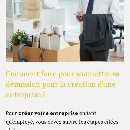
Comment faire pour soumettre sa
démission pour la création d’une
entreprise ?
Pour
créer votre entreprise
en tant
qu’employé, vous devez suivre les étapes citées