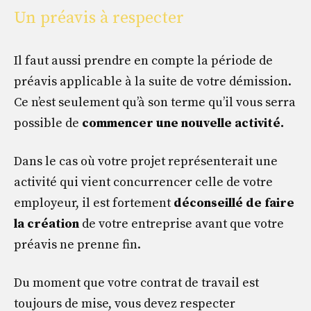
Un préavis à respecter
Il faut aussi prendre en compte la période de
préavis applicable à la suite de votre démission.
Ce n’est seulement qu’à son terme qu’il vous serra
possible de
commencer
une nouvelle activité.
Dans le cas où votre projet représenterait une
activité qui vient concurrencer celle de votre
employeur, il est fortement
déconseillé de faire
la création
de votre entreprise avant que votre
préavis ne prenne fin.
Du moment que votre contrat de travail est
toujours de mise, vous devez respecter