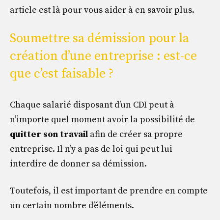
article est là pour vous aider à en savoir plus.
Soumettre sa démission pour la
création d’une entreprise : est-ce
que c’est faisable ?
Chaque salarié disposant d’un CDI peut à
n’importe quel moment avoir la possibilité de
quitter son travail
afin de créer sa propre
entreprise. Il n’y a pas de loi qui peut lui
interdire de donner sa démission.
Toutefois, il est important de prendre en compte
un certain nombre d’éléments.