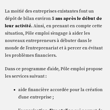
La moitié des entreprises existantes font un
dépôt de bilan environ
5 ans après le début de
leur activité.
Ainsi, en prenant en compte cette
situation, Pôle emploi s’engage à aider les
nouveaux entrepreneurs à débuter dans le
monde de l’entreprenariat et à percer en évitant
les problèmes financiers.
Dans ce programme d’aide, Pôle emploi propose
les services suivant :
aide financière accordée pour la création
d’une entreprise ;