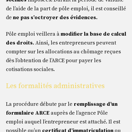
de l’aide de la part de pôle emploi, il est conseillé
de
ne pas s’octroyer des évidences.
Pôle emploi veillera à
modifier la base de calcul
des droits.
Ainsi, les entrepreneurs peuvent
compter sur les allocations au chômage reçues
dès l’obtention de l’ARCE pour payer les
cotisations sociales.
Les formalités administratives
La procédure débute par le
remplissage d’un
formulaire ARCE
auprès de l’agence Pôle
emploi auquel l’entrepreneur est attaché. Il est
possible qu’un
certificat d’immatriculation
ou