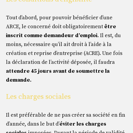
Tout d’abord, pour pouvoir bénéficier d’une
ARCE, le concerné doit obligatoirement
être
inscrit comme demandeur d’emploi
. Il est, du
moins, nécessaire qu’il ait droit à l’aide à la
création et reprise d’entreprise (ACRE). Une fois
la déclaration de l’activité déposée, il faudra
attendre 45 jours avant de soumettre la
demande.
Les charges sociales
Il est préférable de ne pas créer sa société en fin
d’année, dans le but d’
éviter les charges
sociales
imposées. Durant la période de validité