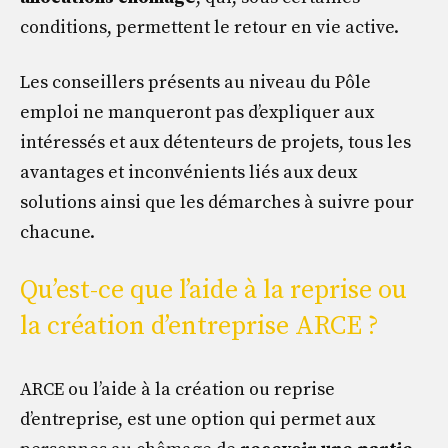
conditions, permettent le retour en vie active.
Les conseillers présents au niveau du Pôle
emploi ne manqueront pas d’expliquer aux
intéressés et aux détenteurs de projets, tous les
avantages et inconvénients liés aux deux
solutions ainsi que les démarches à suivre pour
chacune.
Qu’est-ce que l’aide à la reprise ou
la création d’entreprise ARCE ?
ARCE ou l’aide à la création ou reprise
d’entreprise, est une option qui permet aux