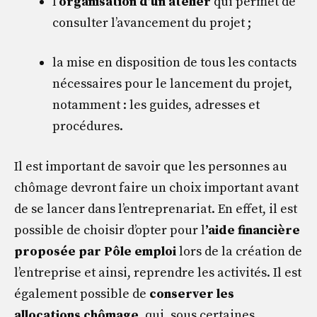
l’
organisation d’un atelier
qui permet de
consulter l’avancement du projet ;
la mise en disposition de tous les contacts
nécessaires pour le lancement du projet,
notamment : les guides, adresses et
procédures.
Il est important de savoir que les personnes au
chômage devront faire un choix important avant
de se lancer dans l’entreprenariat. En effet, il est
possible de choisir d’opter pour l
’aide financière
proposée par Pôle emploi
lors de la création de
l’entreprise et ainsi, reprendre les activités. Il est
également possible de
conserver les
allocations chômage
, qui, sous certaines