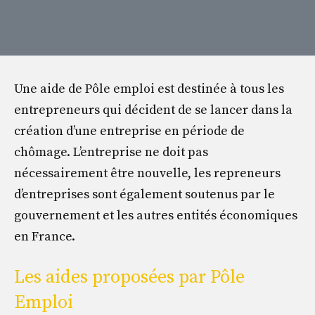
Une aide de Pôle emploi est destinée à tous les
entrepreneurs qui décident de se lancer dans la
création d’une entreprise en période de
chômage. L’entreprise ne doit pas
nécessairement être nouvelle, les repreneurs
d’entreprises sont également soutenus par le
gouvernement et les autres entités économiques
en France.
Les aides proposées par Pôle
Emploi