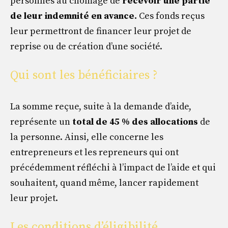
personnes au chômage de
recevoir une partie
de leur indemnité en avance.
Ces fonds reçus
leur permettront de financer leur projet de
reprise ou de création d’une société.
Qui sont les bénéficiaires ?
La somme reçue, suite à la demande d’aide,
représente un
total de 45 % des allocations
de
la personne. Ainsi, elle concerne les
entrepreneurs et les repreneurs qui ont
précédemment réfléchi à l’impact de l’aide et qui
souhaitent, quand même, lancer rapidement
leur projet.
Les conditions d’éligibilité